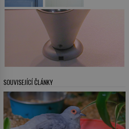
SOUVISEJÍCÍ ČLÁNKY