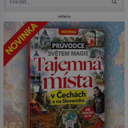
reklama