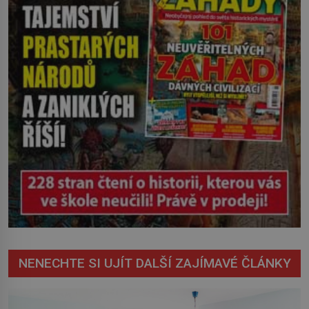
NENECHTE SI UJÍT DALŠÍ ZAJÍMAVÉ ČLÁNKY