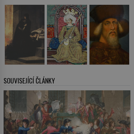
SOUVISEJÍCÍ ČLÁNKY