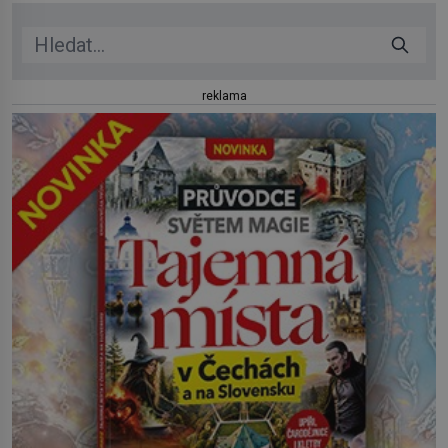
reklama