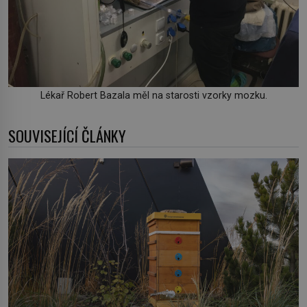
Lékař Robert Bazala měl na starosti vzorky mozku.
SOUVISEJÍCÍ ČLÁNKY