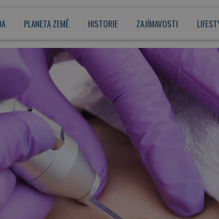
DA
PLANETA ZEMĚ
HISTORIE
ZAJÍMAVOSTI
LIFEST