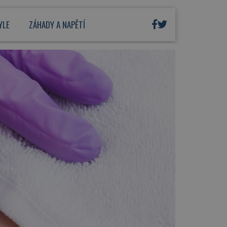
YLE
ZÁHADY A NAPĚTÍ