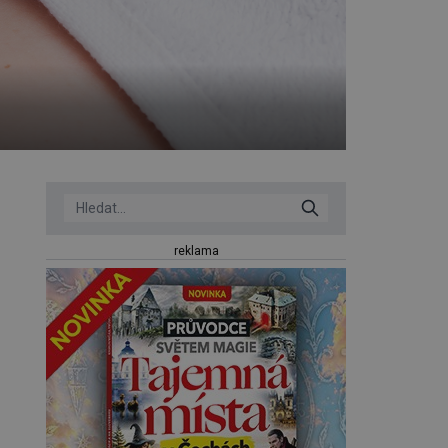
reklama