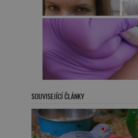
SOUVISEJÍCÍ ČLÁNKY