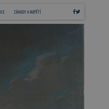
YLE
ZÁHADY A NAPĚTÍ