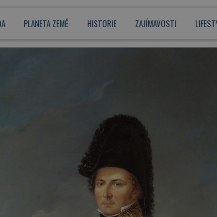
DA
PLANETA ZEMĚ
HISTORIE
ZAJÍMAVOSTI
LIFEST