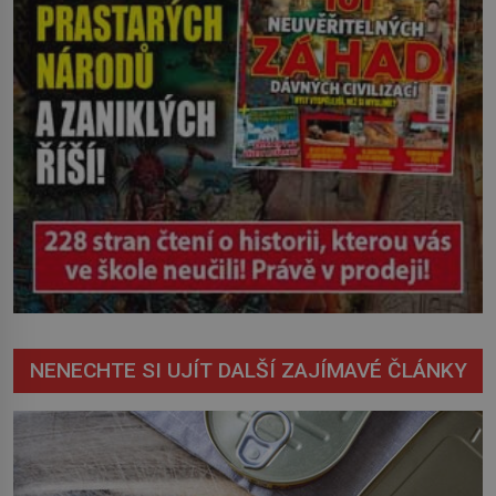
NENECHTE SI UJÍT DALŠÍ ZAJÍMAVÉ ČLÁNKY