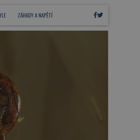
YLE
ZÁHADY A NAPĚTÍ