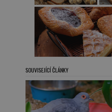
SOUVISEJÍCÍ ČLÁNKY