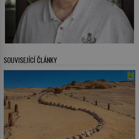
SOUVISEJÍCÍ ČLÁNKY