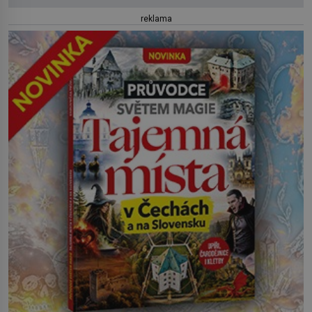
reklama