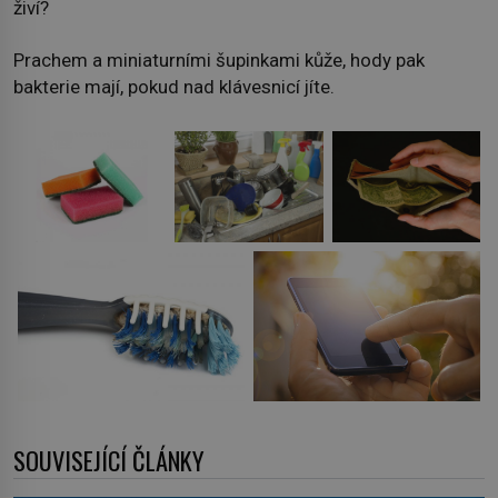
živí?
Prachem a miniaturními šupinkami kůže, hody pak
bakterie mají, pokud nad klávesnicí jíte.
SOUVISEJÍCÍ ČLÁNKY