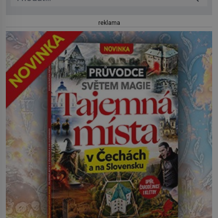
reklama