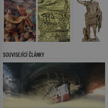
SOUVISEJÍCÍ ČLÁNKY