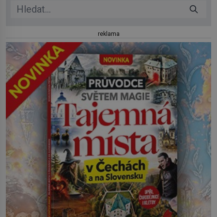
reklama