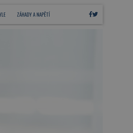
YLE
ZÁHADY A NAPĚTÍ