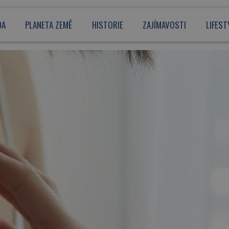
DA
PLANETA ZEMĚ
HISTORIE
ZAJÍMAVOSTI
LIFEST