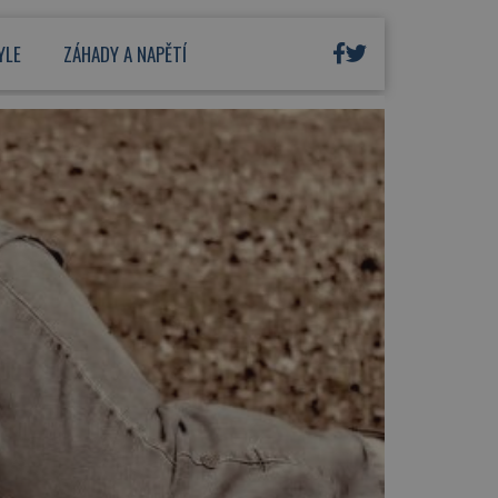
YLE
ZÁHADY A NAPĚTÍ