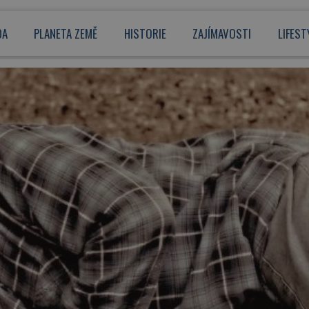
DA
PLANETA ZEMĚ
HISTORIE
ZAJÍMAVOSTI
LIFEST