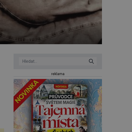
reklama