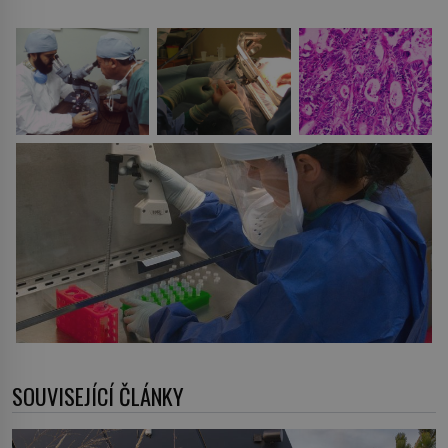
SOUVISEJÍCÍ ČLÁNKY