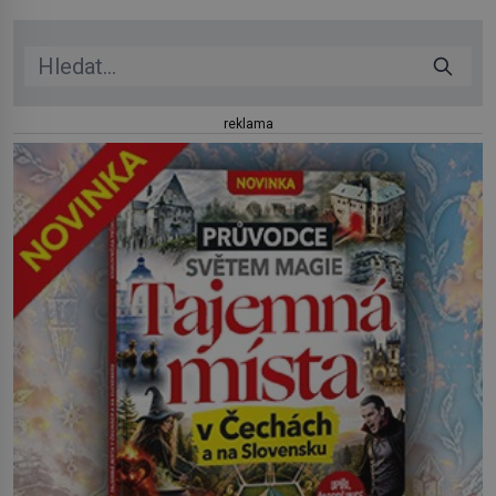
reklama