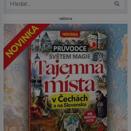
reklama