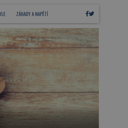
YLE
ZÁHADY A NAPĚTÍ