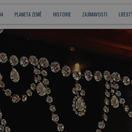
DA
PLANETA ZEMĚ
HISTORIE
ZAJÍMAVOSTI
LIFEST