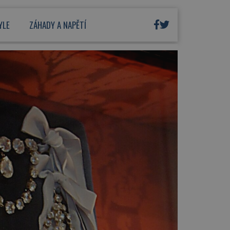
YLE
ZÁHADY A NAPĚTÍ