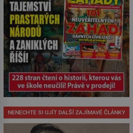
NENECHTE SI UJÍT DALŠÍ ZAJÍMAVÉ ČLÁNKY