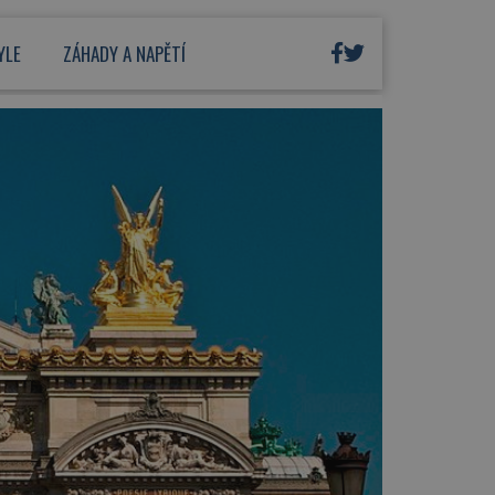
YLE
ZÁHADY A NAPĚTÍ