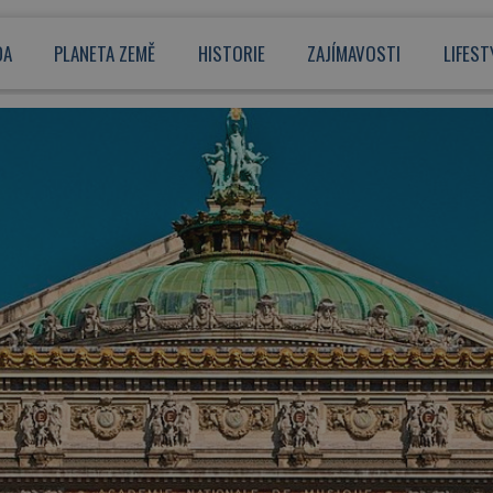
DA
PLANETA ZEMĚ
HISTORIE
ZAJÍMAVOSTI
LIFEST