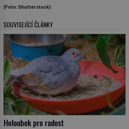
(Foto: Shutterstock)
SOUVISEJÍCÍ ČLÁNKY
Holoubek pro radost