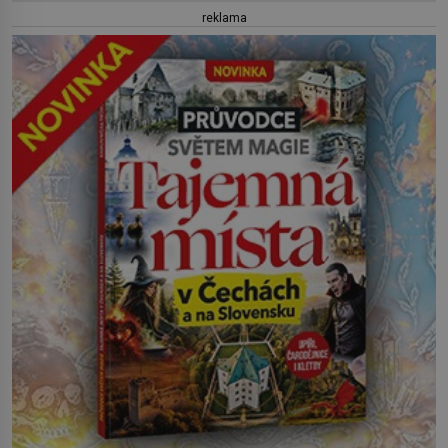
reklama