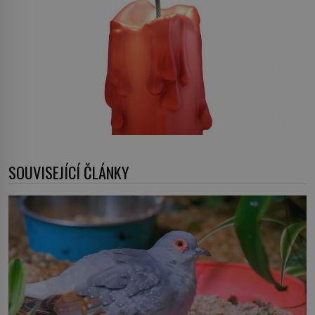
SOUVISEJÍCÍ ČLÁNKY