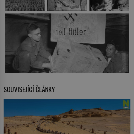
SOUVISEJÍCÍ ČLÁNKY