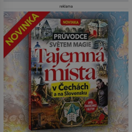
reklama