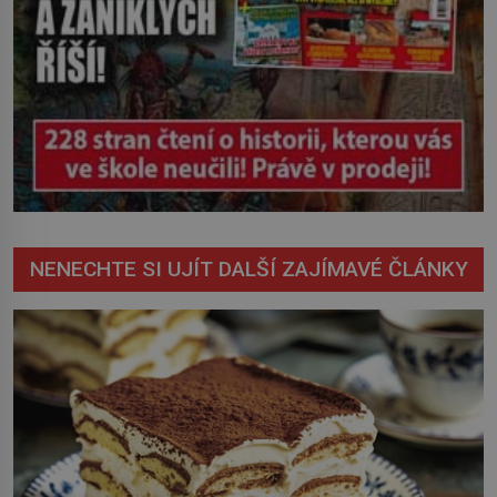
NENECHTE SI UJÍT DALŠÍ ZAJÍMAVÉ ČLÁNKY