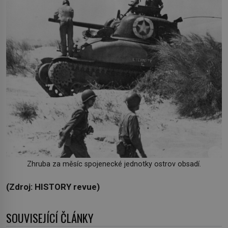
Zhruba za měsíc spojenecké jednotky ostrov obsadí.
(Zdroj: HISTORY revue)
SOUVISEJÍCÍ ČLÁNKY