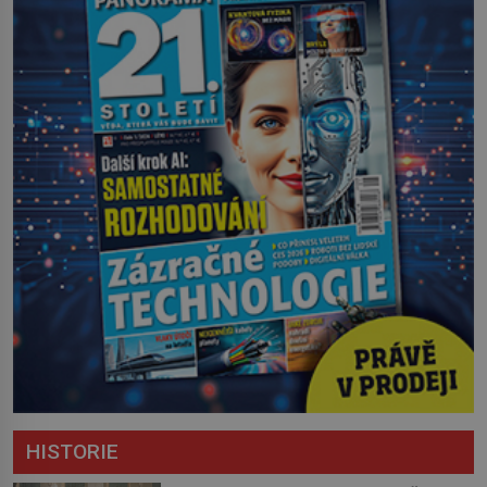
HISTORIE