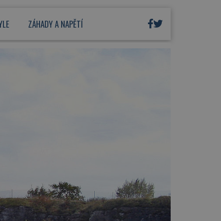
YLE
ZÁHADY A NAPĚTÍ