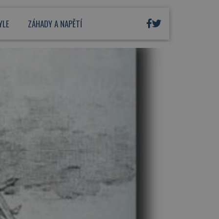
YLE
ZÁHADY A NAPĚTÍ