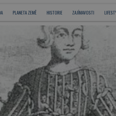
DA
PLANETA ZEMĚ
HISTORIE
ZAJÍMAVOSTI
LIFEST