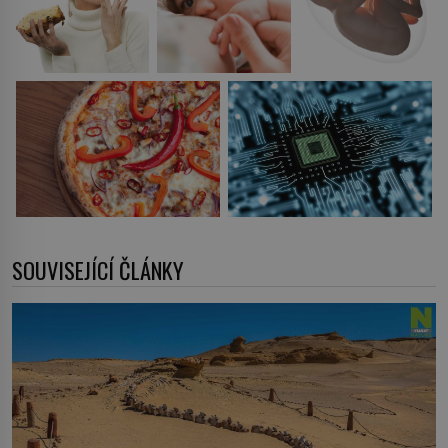
SOUVISEJÍCÍ ČLÁNKY