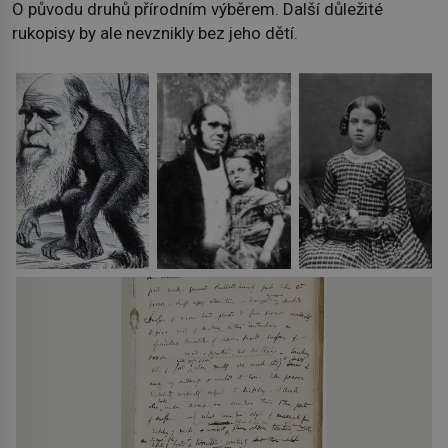
O původu druhů přírodním výběrem. Další důležité
rukopisy by ale nevznikly bez jeho dětí.