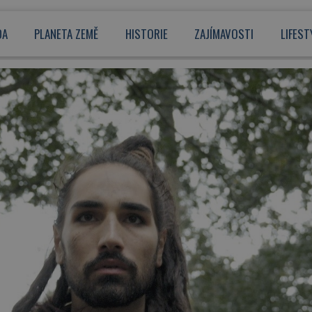
DA
PLANETA ZEMĚ
HISTORIE
ZAJÍMAVOSTI
LIFEST