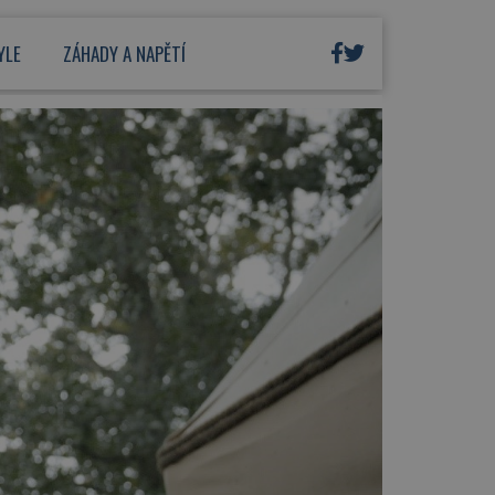
YLE
ZÁHADY A NAPĚTÍ