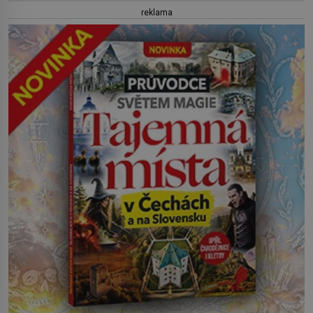
reklama