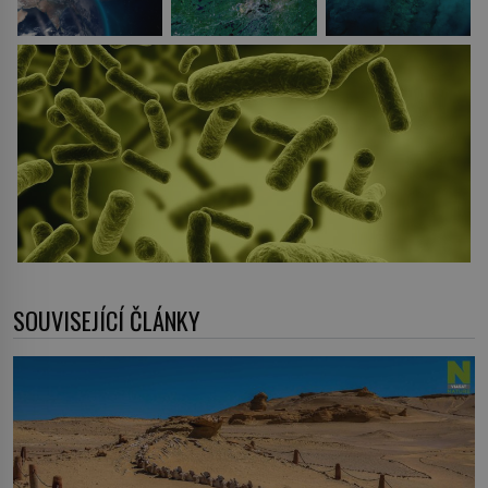
SOUVISEJÍCÍ ČLÁNKY