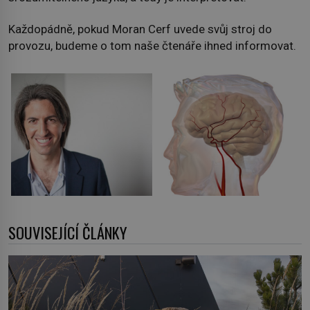
Každopádně, pokud Moran Cerf uvede svůj stroj do
provozu, budeme o tom naše čtenáře ihned informovat.
SOUVISEJÍCÍ ČLÁNKY