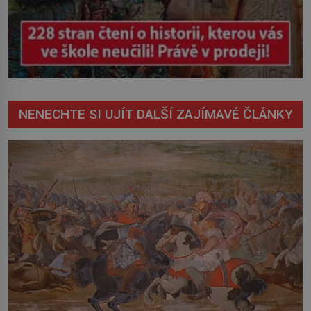
NENECHTE SI UJÍT DALŠÍ ZAJÍMAVÉ ČLÁNKY