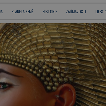
DA
PLANETA ZEMĚ
HISTORIE
ZAJÍMAVOSTI
LIFEST