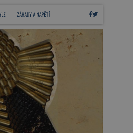
YLE
ZÁHADY A NAPĚTÍ