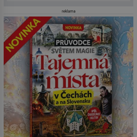
reklama