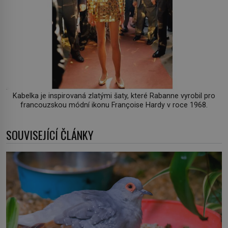
Kabelka je inspirovaná zlatými šaty, které Rabanne vyrobil pro
francouzskou módní ikonu Françoise Hardy v roce 1968.
SOUVISEJÍCÍ ČLÁNKY