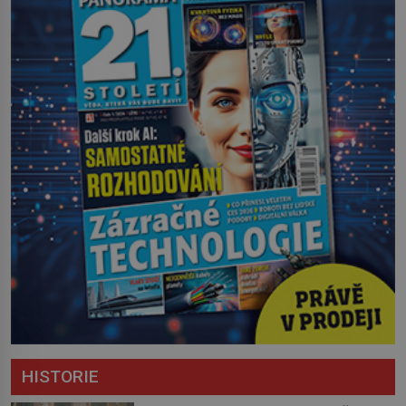
HISTORIE