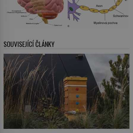
SOUVISEJÍCÍ ČLÁNKY