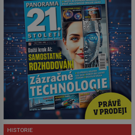
HISTORIE