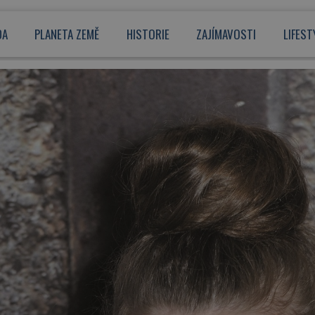
DA
PLANETA ZEMĚ
HISTORIE
ZAJÍMAVOSTI
LIFEST