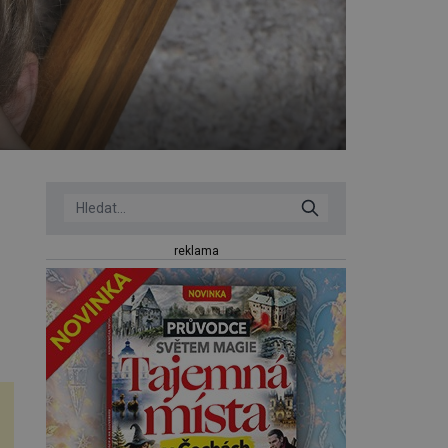
reklama