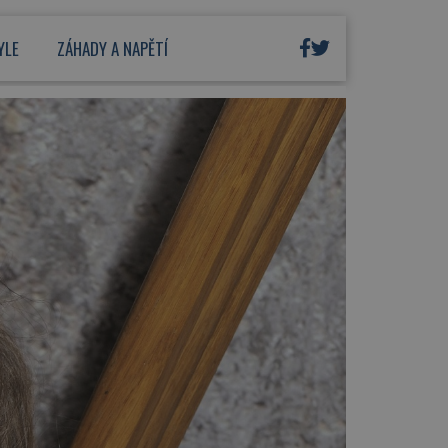
YLE
ZÁHADY A NAPĚTÍ