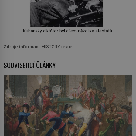
Kubánský diktátor byl cílem několika atentátů.
Zdroje informací:
HISTORY revue
SOUVISEJÍCÍ ČLÁNKY