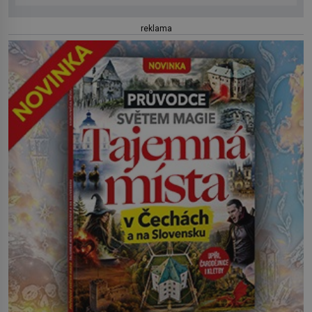
reklama