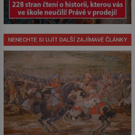
NENECHTE SI UJÍT DALŠÍ ZAJÍMAVÉ ČLÁNKY