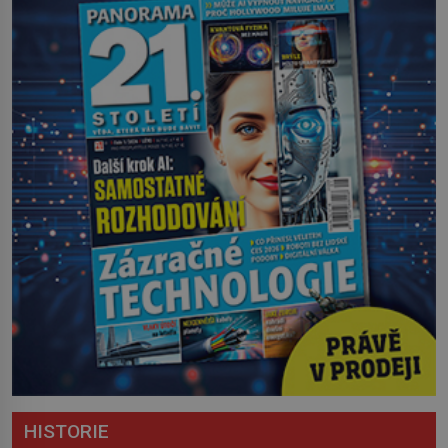
HISTORIE