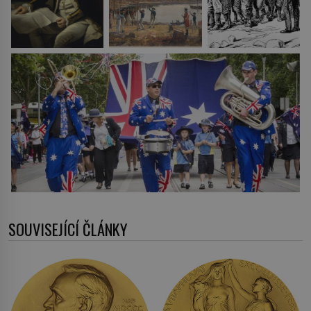
SOUVISEJÍCÍ ČLÁNKY