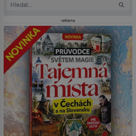
reklama