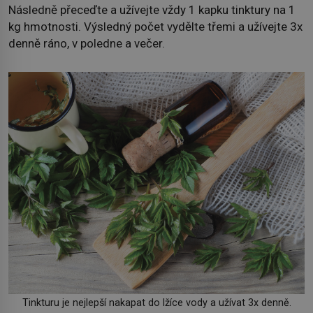
Následně přeceďte a užívejte vždy 1 kapku tinktury na 1
kg hmotnosti. Výsledný počet vydělte třemi a užívejte 3x
denně ráno, v poledne a večer.
Tinkturu je nejlepší nakapat do lžíce vody a užívat 3x denně.