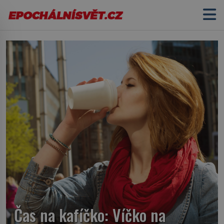
Čas na kafíčko: Víčko na