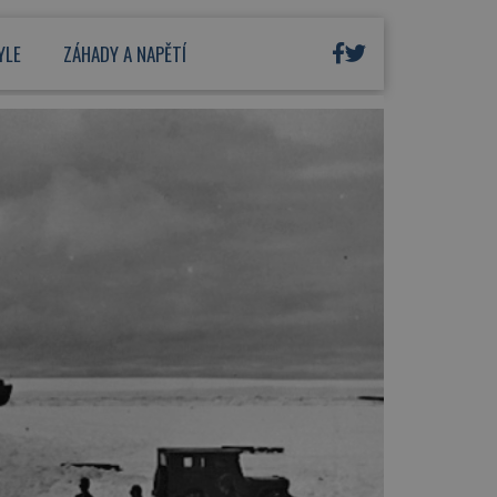
YLE
ZÁHADY A NAPĚTÍ