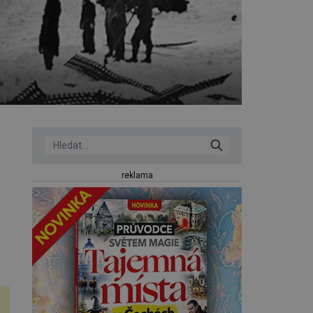
reklama