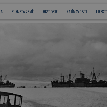
DA
PLANETA ZEMĚ
HISTORIE
ZAJÍMAVOSTI
LIFEST