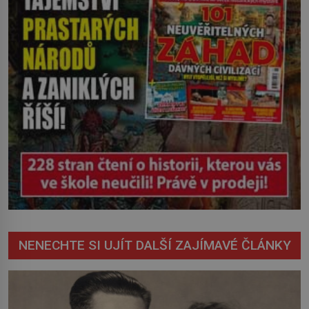
NENECHTE SI UJÍT DALŠÍ ZAJÍMAVÉ ČLÁNKY