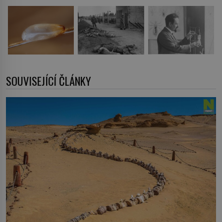
SOUVISEJÍCÍ ČLÁNKY