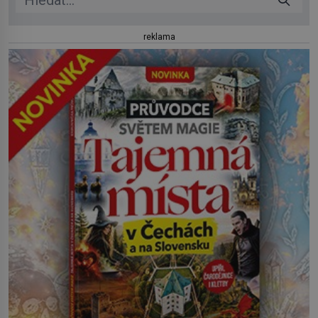
reklama