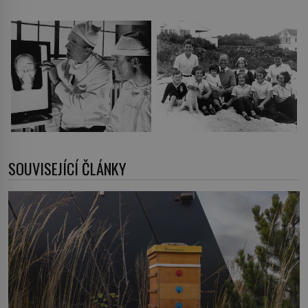
SOUVISEJÍCÍ ČLÁNKY