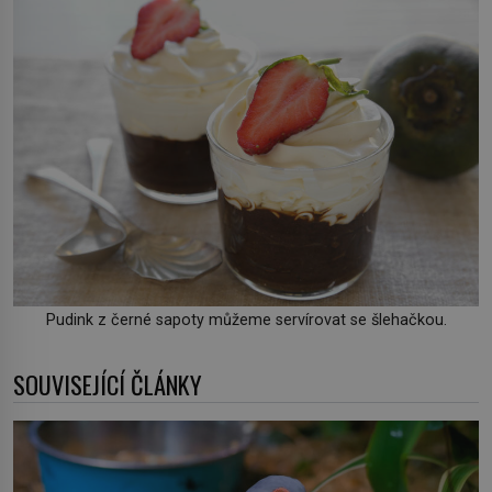
Pudink z černé sapoty můžeme servírovat se šlehačkou.
SOUVISEJÍCÍ ČLÁNKY